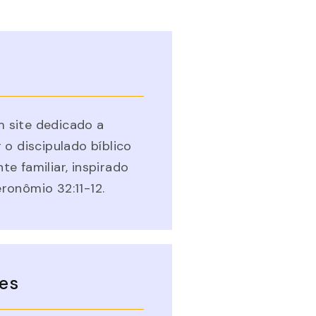
 site dedicado a
 o discipulado bíblico
te familiar, inspirado
ronômio 32:11-12.
es