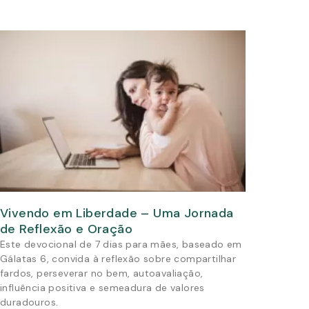
Vivendo em Liberdade – Uma Jornada
de Reflexão e Oração
Este devocional de 7 dias para mães, baseado em
Gálatas 6, convida à reflexão sobre compartilhar
fardos, perseverar no bem, autoavaliação,
influência positiva e semeadura de valores
duradouros.