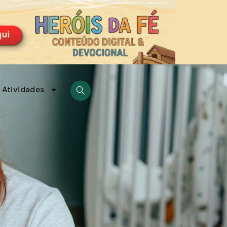
Atividades