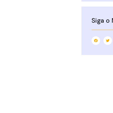
Siga o