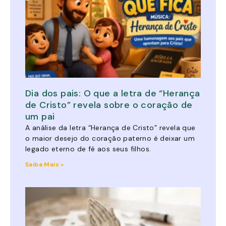
Dia dos pais: O que a letra de “Herança
de Cristo” revela sobre o coração de
um pai
A análise da letra “Herança de Cristo” revela que
o maior desejo do coração paterno é deixar um
legado eterno de fé aos seus filhos.
Saiba Mais »