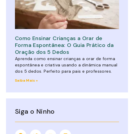
Como Ensinar Crianças a Orar de
Forma Espontânea: O Guia Prático da
Oração dos 5 Dedos
Aprenda como ensinar crianças a orar de forma
espontânea e criativa usando a dinâmica manual
dos 5 dedos. Perfeito para pais e professores.
Saiba Mais »
Siga o Ninho