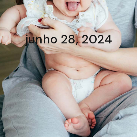
junho 28, 2024