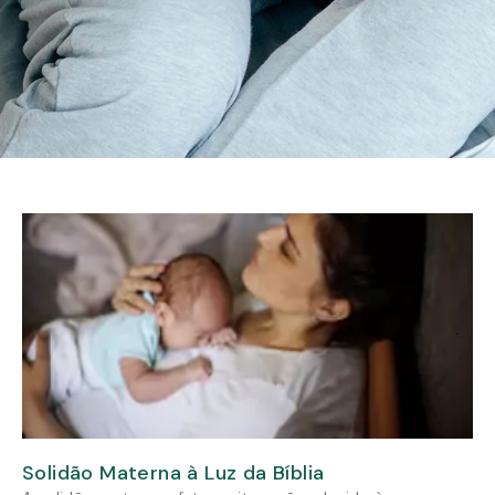
Solidão Materna à Luz da Bíblia