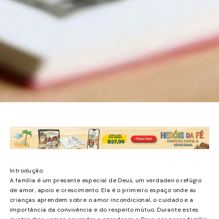
Introdução:
A família é um presente especial de Deus, um verdadeiro refúgio
de amor, apoio e crescimento. Ela é o primeiro espaço onde as
crianças aprendem sobre o amor incondicional, o cuidado e a
importância da convivência e do respeito mútuo. Durante estes