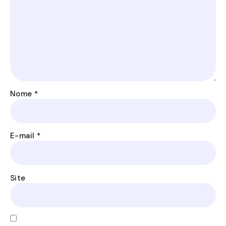
Nome
*
E-mail
*
Site