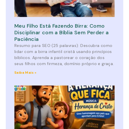
Meu Filho Está Fazendo Birra: Como
Disciplinar com a Bíblia Sem Perder a
Paciência
Resumo para SEO (25 palavras): Descubra como
lidar com a birra infantil cristã usando princípios
bíblicos. Aprenda a pastorear o coração dos
seus filhos com firmeza, domínio próprio e graça.
Saiba Mais »