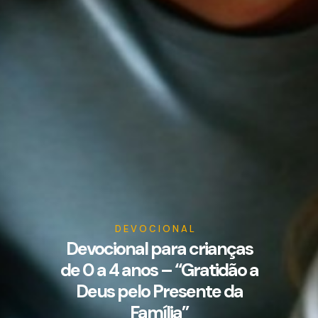
DEVOCIONAL
Devocional para crianças
de 0 a 4 anos – “Gratidão a
Deus pelo Presente da
Família”