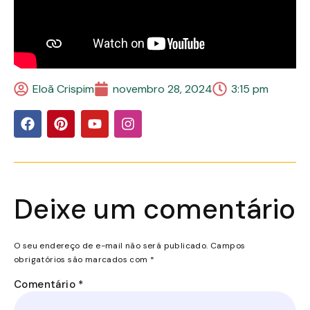
Eloã Crispim
novembro 28, 2024
3:15 pm
Deixe um comentário
O seu endereço de e-mail não será publicado.
Campos
obrigatórios são marcados com
*
Comentário
*