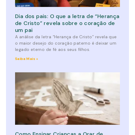
Dia dos pais: O que a letra de “Herança
de Cristo” revela sobre o coração de
um pai
A análise da letra “Herança de Cristo” revela que
o maior desejo do coração paterno é deixar um
legado eterno de fé aos seus filhos.
Saiba Mais »
Como Ensinar Crianças a Orar de