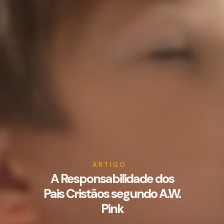
ARTIGO
A Responsabilidade dos
Pais Cristãos segundo A.W.
Pink