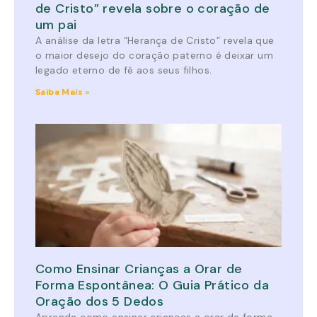
de Cristo” revela sobre o coração de
um pai
A análise da letra “Herança de Cristo” revela que
o maior desejo do coração paterno é deixar um
legado eterno de fé aos seus filhos.
Saiba Mais »
Como Ensinar Crianças a Orar de
Forma Espontânea: O Guia Prático da
Oração dos 5 Dedos