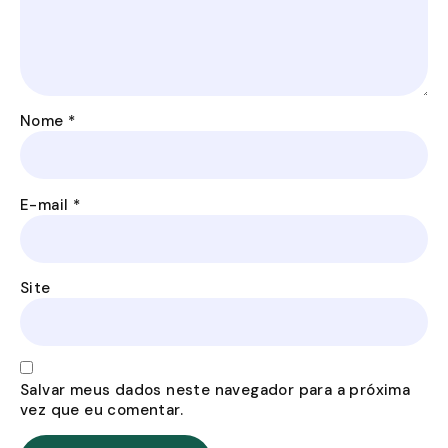
Nome
*
E-mail
*
Site
Salvar meus dados neste navegador para a próxima
vez que eu comentar.