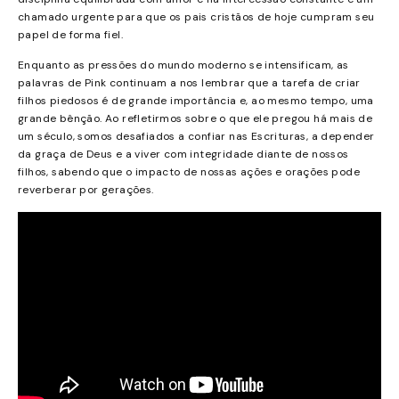
chamado urgente para que os pais cristãos de hoje cumpram seu
papel de forma fiel.
Enquanto as pressões do mundo moderno se intensificam, as
palavras de Pink continuam a nos lembrar que a tarefa de criar
filhos piedosos é de grande importância e, ao mesmo tempo, uma
grande bênção. Ao refletirmos sobre o que ele pregou há mais de
um século, somos desafiados a confiar nas Escrituras, a depender
da graça de Deus e a viver com integridade diante de nossos
filhos, sabendo que o impacto de nossas ações e orações pode
reverberar por gerações.