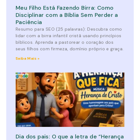
Meu Filho Está Fazendo Birra: Como
Disciplinar com a Bíblia Sem Perder a
Paciência
Resumo para SEO (25 palavras): Descubra como
lidar com a birra infantil cristã usando princípios
bíblicos. Aprenda a pastorear o coração dos
seus filhos com firmeza, domínio próprio e graça.
Saiba Mais »
Dia dos pais: O que a letra de “Herança