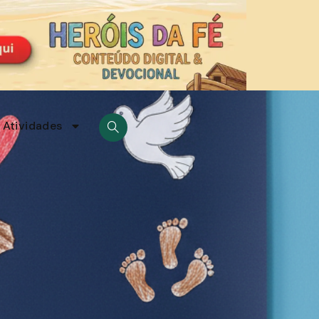
Atividades