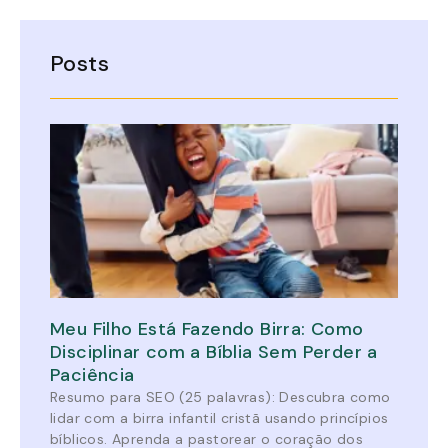
Posts
Meu Filho Está Fazendo Birra: Como
Disciplinar com a Bíblia Sem Perder a
Paciência
Resumo para SEO (25 palavras): Descubra como
lidar com a birra infantil cristã usando princípios
bíblicos. Aprenda a pastorear o coração dos