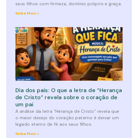
seus filhos com firmeza, domínio próprio e graça.
Saiba Mais »
Dia dos pais: O que a letra de “Herança
de Cristo” revela sobre o coração de
um pai
A análise da letra “Herança de Cristo” revela que
o maior desejo do coração paterno é deixar um
legado eterno de fé aos seus filhos.
Saiba Mais »