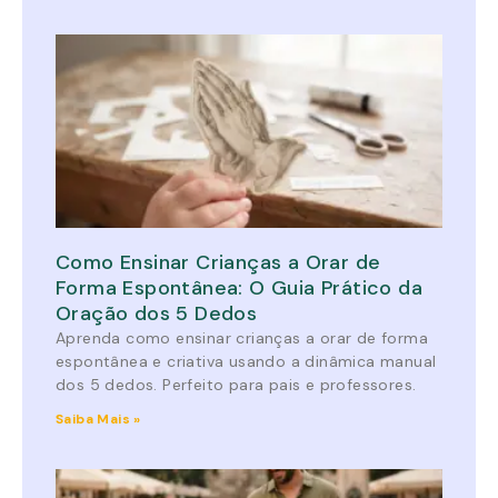
Como Ensinar Crianças a Orar de
Forma Espontânea: O Guia Prático da
Oração dos 5 Dedos
Aprenda como ensinar crianças a orar de forma
espontânea e criativa usando a dinâmica manual
dos 5 dedos. Perfeito para pais e professores.
Saiba Mais »