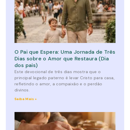
O Pai que Espera: Uma Jornada de Três
Dias sobre o Amor que Restaura (Dia
dos pais)
Este devocional de três dias mostra que o
principal legado paterno é levar Cristo para casa,
refletindo o amor, a compaixão e o perdão
divinos.
Saiba Mais »