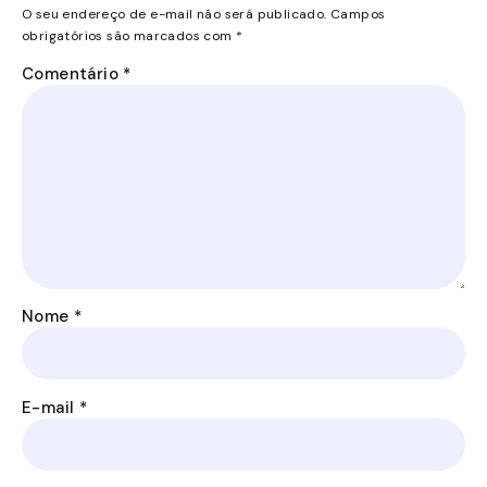
O seu endereço de e-mail não será publicado.
Campos
obrigatórios são marcados com
*
Comentário
*
Nome
*
E-mail
*