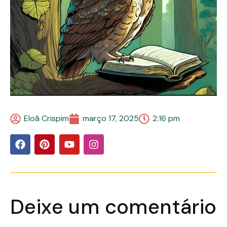
Eloã Crispim
março 17, 2025
2:16 pm
Deixe um comentário