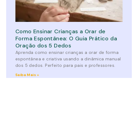
Como Ensinar Crianças a Orar de
Forma Espontânea: O Guia Prático da
Oração dos 5 Dedos
Aprenda como ensinar crianças a orar de forma
espontânea e criativa usando a dinâmica manual
dos 5 dedos. Perfeito para pais e professores.
Saiba Mais »