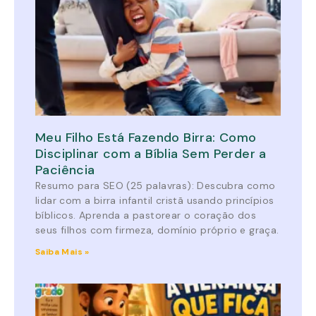
Meu Filho Está Fazendo Birra: Como
Disciplinar com a Bíblia Sem Perder a
Paciência
Resumo para SEO (25 palavras): Descubra como
lidar com a birra infantil cristã usando princípios
bíblicos. Aprenda a pastorear o coração dos
seus filhos com firmeza, domínio próprio e graça.
Saiba Mais »