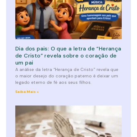
Dia dos pais: O que a letra de “Herança
de Cristo” revela sobre o coração de
um pai
A análise da letra “Herança de Cristo” revela que
o maior desejo do coração paterno é deixar um
legado eterno de fé aos seus filhos.
Saiba Mais »