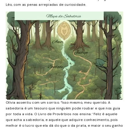
Léo, com as penas arrepiadas de curiosidade.
Olívia assentiu com um sorriso. “Isso mesmo, meu querido. A
sabedoria é um tesouro que ninguém pode roubar e que nos guia
por toda a vida. O Livro de Provérbios nos ensina: ‘Feliz é aquele
que acha a sabedoria, e aquele que adquire conhecimento, pois
melhor é o lucro que ela dá do que o da prata, e maior o seu ganho