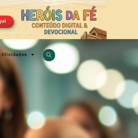
Atividades