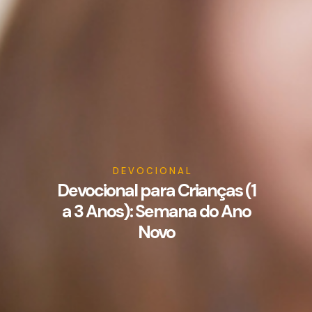
DEVOCIONAL
Devocional para Crianças (1
a 3 Anos): Semana do Ano
Novo