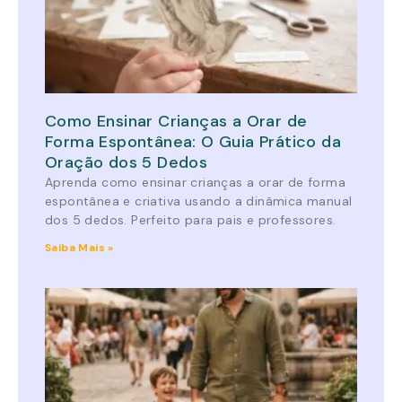
Como Ensinar Crianças a Orar de
Forma Espontânea: O Guia Prático da
Oração dos 5 Dedos
Aprenda como ensinar crianças a orar de forma
espontânea e criativa usando a dinâmica manual
dos 5 dedos. Perfeito para pais e professores.
Saiba Mais »