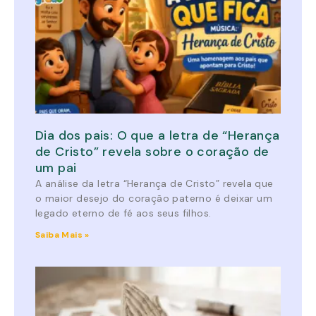
Dia dos pais: O que a letra de “Herança
de Cristo” revela sobre o coração de
um pai
A análise da letra “Herança de Cristo” revela que
o maior desejo do coração paterno é deixar um
legado eterno de fé aos seus filhos.
Saiba Mais »