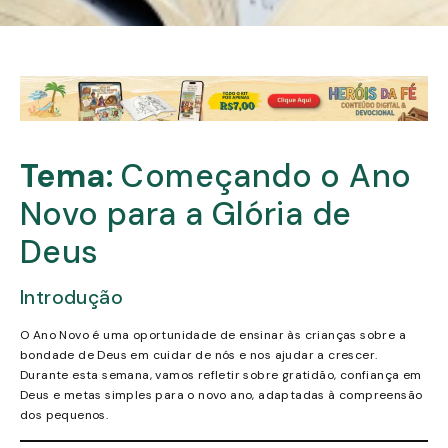
Tema:
Começando o Ano
Novo para a Glória de
Deus
Introdução
O Ano Novo é uma oportunidade de ensinar às crianças sobre a
bondade de Deus em cuidar de nós e nos ajudar a crescer.
Durante esta semana, vamos refletir sobre gratidão, confiança em
Deus e metas simples para o novo ano, adaptadas à compreensão
dos pequenos.