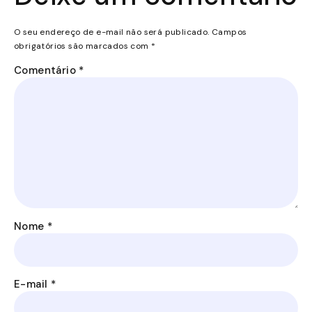
O seu endereço de e-mail não será publicado.
Campos
obrigatórios são marcados com
*
Comentário
*
Nome
*
E-mail
*