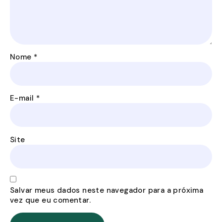
Nome
*
E-mail
*
Site
Salvar meus dados neste navegador para a próxima
vez que eu comentar.