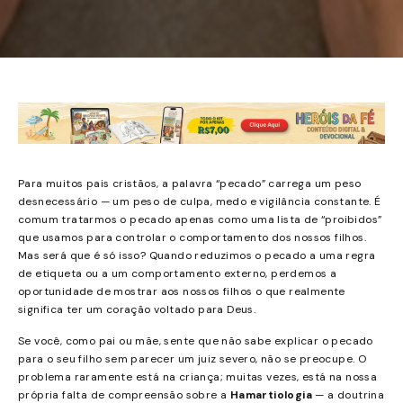
Para muitos pais cristãos, a palavra “pecado” carrega um peso
desnecessário — um peso de culpa, medo e vigilância constante. É
comum tratarmos o pecado apenas como uma lista de “proibidos”
que usamos para controlar o comportamento dos nossos filhos.
Mas será que é só isso? Quando reduzimos o pecado a uma regra
de etiqueta ou a um comportamento externo, perdemos a
oportunidade de mostrar aos nossos filhos o que realmente
significa ter um coração voltado para Deus.
Se você, como pai ou mãe, sente que não sabe explicar o pecado
para o seu filho sem parecer um juiz severo, não se preocupe. O
problema raramente está na criança; muitas vezes, está na nossa
própria falta de compreensão sobre a
Hamartiologia
— a doutrina