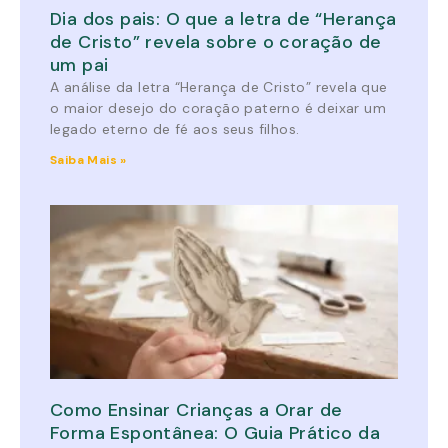
Dia dos pais: O que a letra de “Herança
de Cristo” revela sobre o coração de
um pai
A análise da letra “Herança de Cristo” revela que
o maior desejo do coração paterno é deixar um
legado eterno de fé aos seus filhos.
Saiba Mais »
Como Ensinar Crianças a Orar de
Forma Espontânea: O Guia Prático da