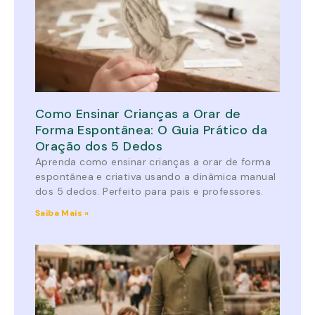
Como Ensinar Crianças a Orar de
Forma Espontânea: O Guia Prático da
Oração dos 5 Dedos
Aprenda como ensinar crianças a orar de forma
espontânea e criativa usando a dinâmica manual
dos 5 dedos. Perfeito para pais e professores.
Saiba Mais »