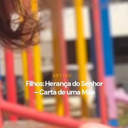
ARTIGO
Filhos: Herança do Senhor
– Carta de uma Mãe