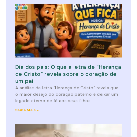
Dia dos pais: O que a letra de “Herança
de Cristo” revela sobre o coração de
um pai
A análise da letra “Herança de Cristo” revela que
o maior desejo do coração paterno é deixar um
legado eterno de fé aos seus filhos.
Saiba Mais »