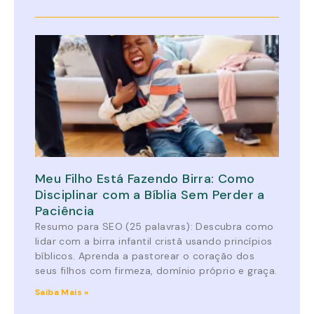
Meu Filho Está Fazendo Birra: Como
Disciplinar com a Bíblia Sem Perder a
Paciência
Resumo para SEO (25 palavras): Descubra como
lidar com a birra infantil cristã usando princípios
bíblicos. Aprenda a pastorear o coração dos
seus filhos com firmeza, domínio próprio e graça.
Saiba Mais »