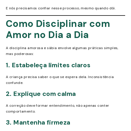
E nós precisamos confiar nesse processo, mesmo quando dói.
Como Disciplinar com
Amor no Dia a Dia
A disciplina amorosa e sábia envolve algumas práticas simples,
mas poderosas:
1. Estabeleça limites claros
A criança precisa saber o que se espera dela. Inconsistência
confunde.
2. Explique com calma
A correção deve formar entendimento, não apenas conter
comportamento.
3. Mantenha firmeza