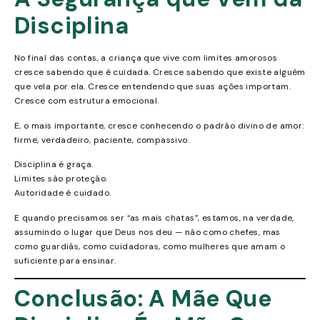
Disciplina
No final das contas, a criança que vive com limites amorosos
cresce sabendo que é cuidada. Cresce sabendo que existe alguém
que vela por ela. Cresce entendendo que suas ações importam.
Cresce com estrutura emocional.
E, o mais importante, cresce conhecendo o padrão divino de amor:
firme, verdadeiro, paciente, compassivo.
Disciplina é graça.
Limites são proteção.
Autoridade é cuidado.
E quando precisamos ser “as mais chatas”, estamos, na verdade,
assumindo o lugar que Deus nos deu — não como chefes, mas
como guardiãs, como cuidadoras, como mulheres que amam o
suficiente para ensinar.
Conclusão: A Mãe Que