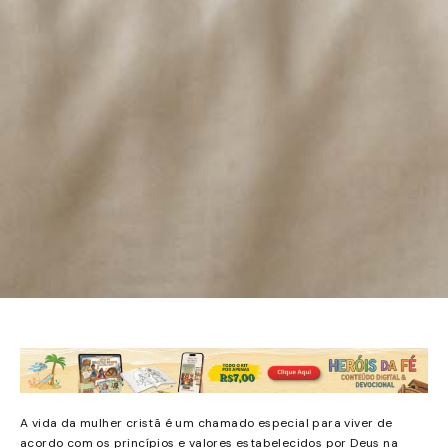
A vida da mulher cristã é um chamado especial para viver de
acordo com os princípios e valores estabelecidos por Deus na