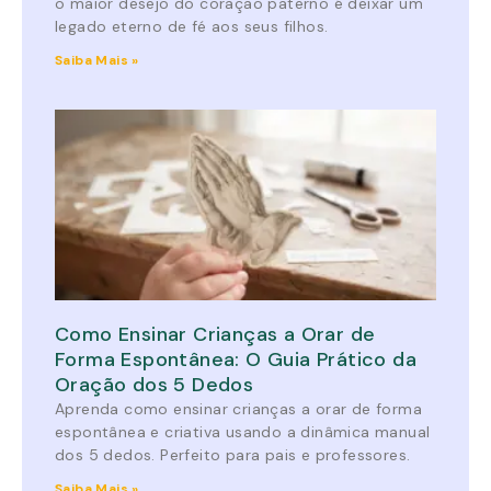
o maior desejo do coração paterno é deixar um
legado eterno de fé aos seus filhos.
Saiba Mais »
Como Ensinar Crianças a Orar de
Forma Espontânea: O Guia Prático da
Oração dos 5 Dedos
Aprenda como ensinar crianças a orar de forma
espontânea e criativa usando a dinâmica manual
dos 5 dedos. Perfeito para pais e professores.
Saiba Mais »