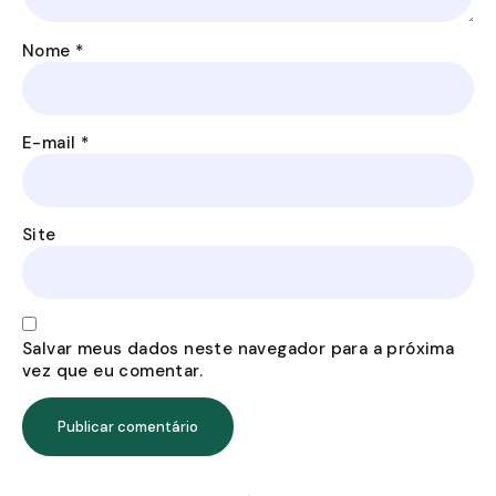
Nome
*
E-mail
*
Site
Salvar meus dados neste navegador para a próxima
vez que eu comentar.