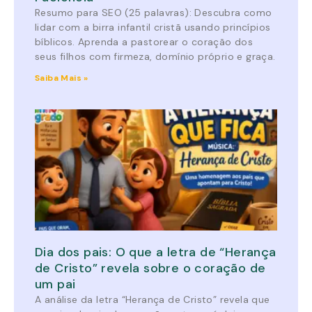
Resumo para SEO (25 palavras): Descubra como
lidar com a birra infantil cristã usando princípios
bíblicos. Aprenda a pastorear o coração dos
seus filhos com firmeza, domínio próprio e graça.
Saiba Mais »
Dia dos pais: O que a letra de “Herança
de Cristo” revela sobre o coração de
um pai
A análise da letra “Herança de Cristo” revela que