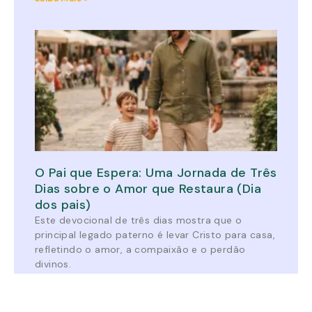
O Pai que Espera: Uma Jornada de Três
Dias sobre o Amor que Restaura (Dia
dos pais)
Este devocional de três dias mostra que o
principal legado paterno é levar Cristo para casa,
refletindo o amor, a compaixão e o perdão
divinos.
Saiba Mais »