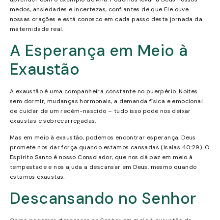
medos, ansiedades e incertezas, confiantes de que Ele ouve
nossas orações e está conosco em cada passo desta jornada da
maternidade real.
A Esperança em Meio à
Exaustão
A exaustão é uma companheira constante no puerpério. Noites
sem dormir, mudanças hormonais, a demanda física e emocional
de cuidar de um recém-nascido – tudo isso pode nos deixar
exaustas e sobrecarregadas.
Mas em meio à exaustão, podemos encontrar esperança. Deus
promete nos dar força quando estamos cansadas (Isaías 40:29). O
Espírito Santo é nosso Consolador, que nos dá paz em meio à
tempestade e nos ajuda a descansar em Deus, mesmo quando
estamos exaustas.
Descansando no Senhor