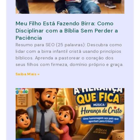
Meu Filho Está Fazendo Birra: Como
Disciplinar com a Bíblia Sem Perder a
Paciência
Resumo para SEO (25 palavras): Descubra como
lidar com a birra infantil cristã usando princípios
bíblicos. Aprenda a pastorear o coração dos
seus filhos com firmeza, domínio próprio e graça.
Saiba Mais »