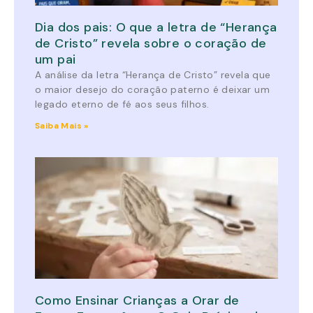
Dia dos pais: O que a letra de “Herança
de Cristo” revela sobre o coração de
um pai
A análise da letra “Herança de Cristo” revela que
o maior desejo do coração paterno é deixar um
legado eterno de fé aos seus filhos.
Saiba Mais »
Como Ensinar Crianças a Orar de