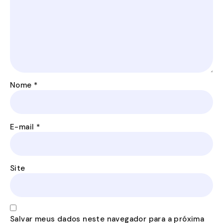
Nome
*
E-mail
*
Site
Salvar meus dados neste navegador para a próxima