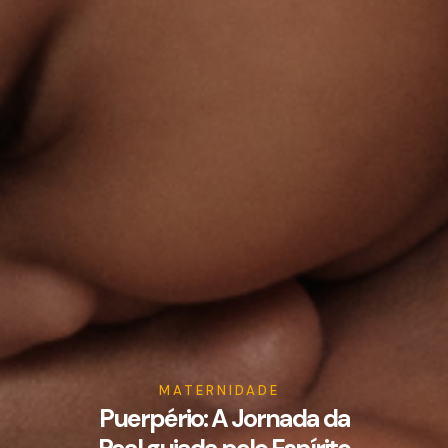
MATERNIDADE
Puerpério: A Jornada da