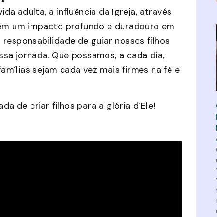
ida adulta, a influência da Igreja, através
 tem um impacto profundo e duradouro em
 responsabilidade de guiar nossos filhos
nessa jornada. Que possamos, a cada dia,
 famílias sejam cada vez mais firmes na fé e
de criar filhos para a glória d’Ele!