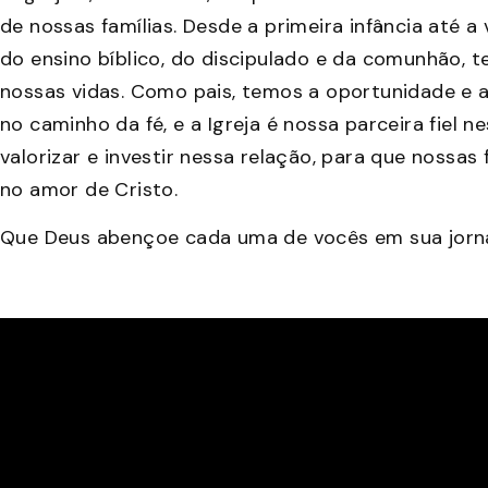
de nossas famílias. Desde a primeira infância até a v
do ensino bíblico, do discipulado e da comunhão,
nossas vidas. Como pais, temos a oportunidade e a
no caminho da fé, e a Igreja é nossa parceira fiel 
valorizar e investir nessa relação, para que nossas
no amor de Cristo.
Que Deus abençoe cada uma de vocês em sua jornada 