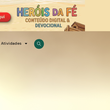
Atividades