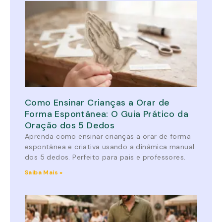
Como Ensinar Crianças a Orar de
Forma Espontânea: O Guia Prático da
Oração dos 5 Dedos
Aprenda como ensinar crianças a orar de forma
espontânea e criativa usando a dinâmica manual
dos 5 dedos. Perfeito para pais e professores.
Saiba Mais »