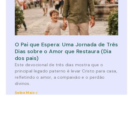
O Pai que Espera: Uma Jornada de Três
Dias sobre o Amor que Restaura (Dia
dos pais)
Este devocional de três dias mostra que o
principal legado paterno é levar Cristo para casa,
refletindo o amor, a compaixão e o perdão
divinos.
Saiba Mais »