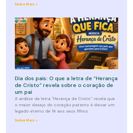
Saiba Mais »
Dia dos pais: O que a letra de “Herança
de Cristo” revela sobre o coração de
um pai
A análise da letra “Herança de Cristo” revela que
o maior desejo do coração paterno é deixar um
legado eterno de fé aos seus filhos.
Saiba Mais »