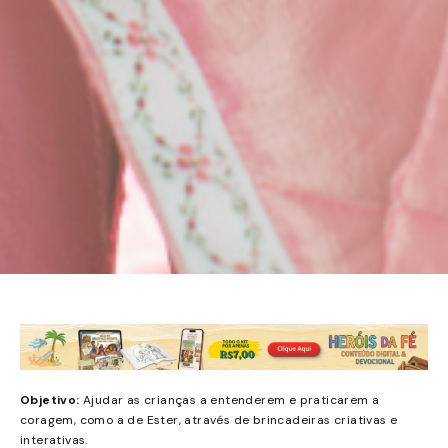
Objetivo:
Ajudar as crianças a entenderem e praticarem a
coragem, como a de Ester, através de brincadeiras criativas e
interativas.