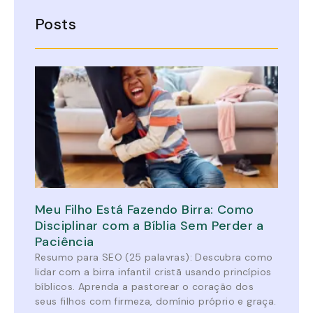
Posts
Meu Filho Está Fazendo Birra: Como
Disciplinar com a Bíblia Sem Perder a
Paciência
Resumo para SEO (25 palavras): Descubra como
lidar com a birra infantil cristã usando princípios
bíblicos. Aprenda a pastorear o coração dos
seus filhos com firmeza, domínio próprio e graça.